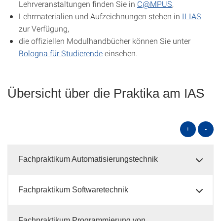
Lehrveranstaltungen finden Sie in
C@MPUS
,
Lehrmaterialien und Aufzeichnungen stehen in
ILIAS
zur Verfügung,
die offiziellen Modulhandbücher können Sie unter
Bologna für Studierende
einsehen.
Übersicht über die Praktika am IAS
+
-
Fachpraktikum Automatisierungstechnik
Fachpraktikum Softwaretechnik
Fachpraktikum Programmierung von