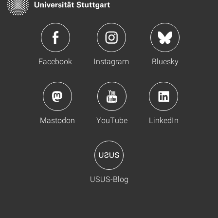
Facebook
Instagram
Bluesky
Mastodon
YouTube
LinkedIn
USUS-Blog