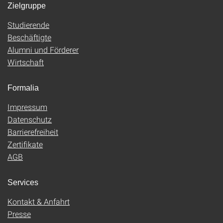
Zielgruppe
Studierende
Beschäftigte
Alumni und Förderer
Wirtschaft
Formalia
Impressum
Datenschutz
Barrierefreiheit
Zertifikate
AGB
Services
Kontakt & Anfahrt
Presse