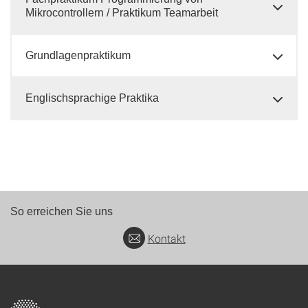
Mikrocontrollern / Praktikum Teamarbeit
Grundlagenpraktikum
Englischsprachige Praktika
So erreichen Sie uns
Kontakt