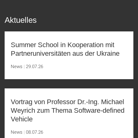
Aktuelles
Summer School in Kooperation mit
Partneruniversitäten aus der Ukraine
News
29.07.26
Vortrag von Professor Dr.-Ing. Michael
Weyrich zum Thema Software-defined
Vehicle
News
08.07.26