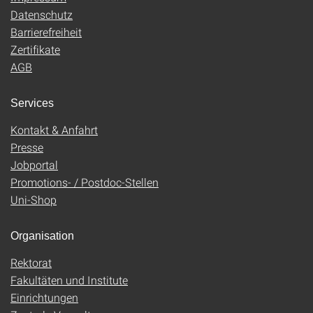
Datenschutz
Barrierefreiheit
Zertifikate
AGB
Services
Kontakt & Anfahrt
Presse
Jobportal
Promotions- / Postdoc-Stellen
Uni-Shop
Organisation
Rektorat
Fakultäten und Institute
Einrichtungen