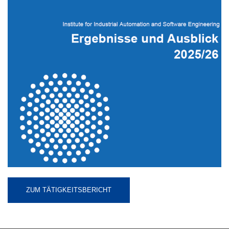
ZUM TÄTIGKEITSBERICHT