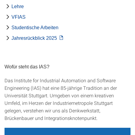
Lehre
VFIAS
Studentische Arbeiten
Jahresrückblick 2025
Wofür steht das IAS?
Das Institute for Industrial Automation and Software
Engineering (IAS) hat eine 85-jährige Tradition an der
Universität Stuttgart. Umgeben von einem kreativen
Umfeld, im Herzen der Industriemetropole Stuttgart
gelegen, verstehen wir uns als Denkwerkstatt,
Brückenbauer und Integrationsknotenpunkt.