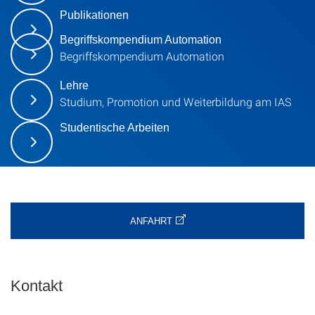
Publikationen
Begriffskompendium Automation
Begriffskompendium Automation
Lehre
Studium, Promotion und Weiterbildung am IAS
Studentische Arbeiten
ANFAHRT
Kontakt