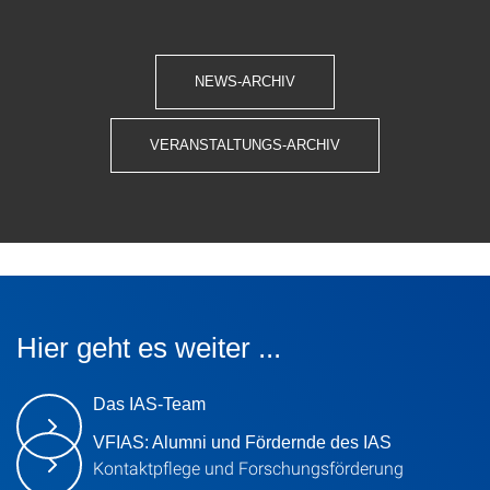
NEWS-ARCHIV
VERANSTALTUNGS-ARCHIV
Hier geht es weiter ...
Das IAS-Team
VFIAS: Alumni und Fördernde des IAS
Kontaktpflege und Forschungsförderung