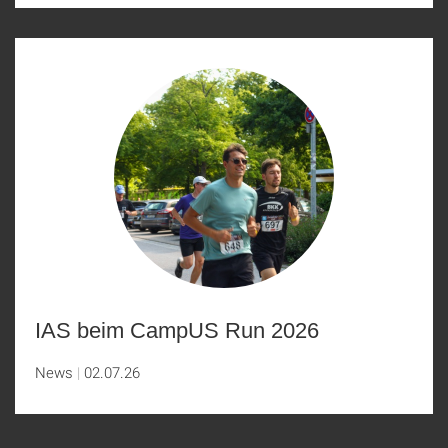
IAS beim CampUS Run 2026
News
02.07.26