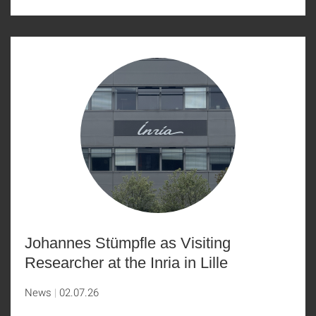
Johannes Stümpfle as Visiting
Researcher at the Inria in Lille
News
02.07.26