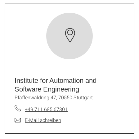
Institute for Automation and
Software Engineering
Pfaffenwaldring 47, 70550 Stuttgart
+49 711 685 67301
E-Mail schreiben