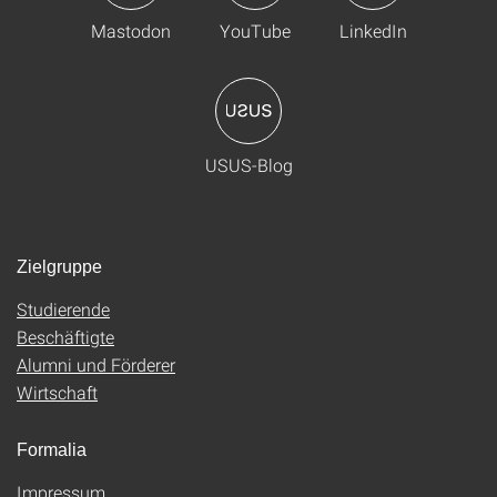
Mastodon
YouTube
LinkedIn
USUS-Blog
Zielgruppe
Studierende
Beschäftigte
Alumni und Förderer
Wirtschaft
Formalia
Impressum