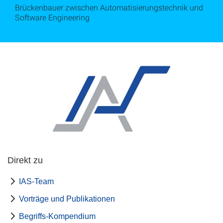
Brückenbauer zwischen Automatisierungstechnik und
Software Engineering
Direkt zu
IAS-Team
Vorträge und Publikationen
Begriffs-Kompendium