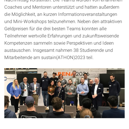
Coaches und Mentoren unterstützt und hatten außerdem
die Möglichkeit, an kurzen Informationsveranstaltungen
und Mini-Workshops teilzunehmen. Neben den attraktiven
Geldpreisen für die drei besten Teams konnten alle
Teilnehmer wertvolle Erfahrungen und zukunftsweisende
Kompetenzen sammeln sowie Perspektiven und Ideen
austauschen. Insgesamt nahmen 38 Studierende und
Mitarbeitende am sustain(ATHON)2023 teil.