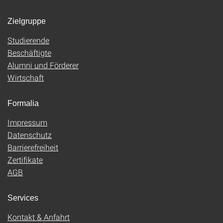
Zielgruppe
Studierende
Beschäftigte
Alumni und Förderer
Wirtschaft
Formalia
Impressum
Datenschutz
Barrierefreiheit
Zertifikate
AGB
Services
Kontakt & Anfahrt