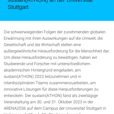
Stuttgart
Die schwerwiegenden Folgen der zunehmenden globalen
Erwärmung mit ihren Auswirkungen auf die Umwelt, die
Gesellschaft und die Wirtschaft stellen eine
außergewöhnliche Herausforderung für die Menschheit dar.
Um diese Herausforderung zu bewältigen, haben wir
Studierende und Forscher mit unterschiedlichem
akademischen Hintergrund eingeladen, am
sustain(ATHON) 2023 teilzunehmen und in
interdisziplinären Teams zusammenzuarbeiten, um
innovative Lösungen für diese Herausforderungen zu
entwickeln. Der sustain(ATHON) fand als zweitägige
Veranstaltung am 30. und 31. Oktober 2023 in der
ARENA2036 auf dem Campus der Universität Stuttgart in