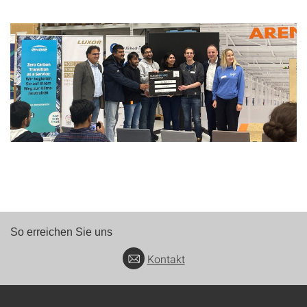
So erreichen Sie uns
Kontakt