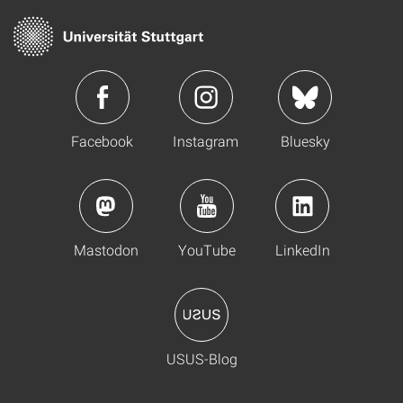
Facebook
Instagram
Bluesky
Mastodon
YouTube
LinkedIn
USUS-Blog