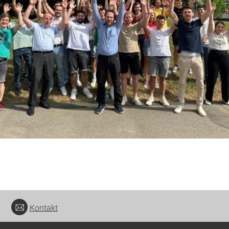
Kontakt