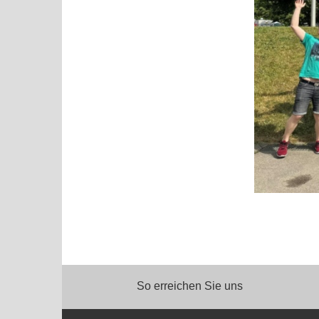
So erreichen Sie uns