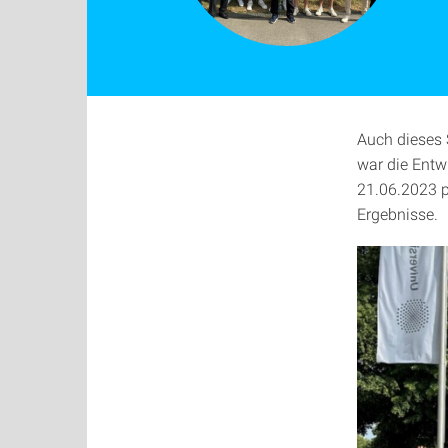
Auch dieses 
war die Ent
21.06.2023 p
Ergebnisse.