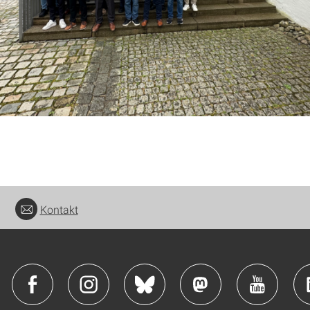
Kontakt