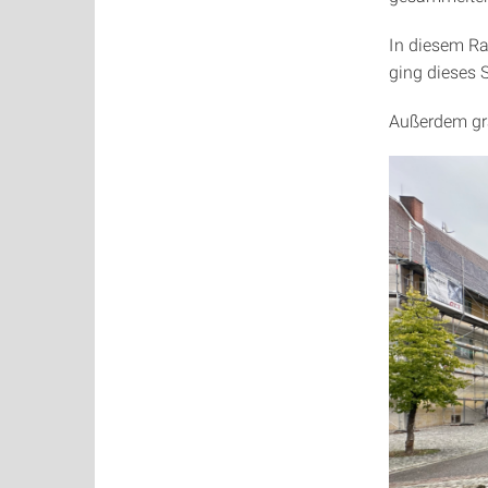
In diesem Ra
ging dieses 
Außerdem gra