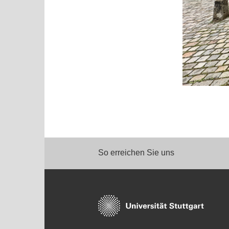
So erreichen Sie uns