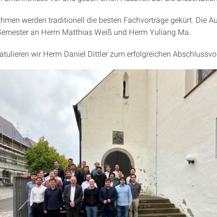
hmen werden traditionell die besten Fachvorträge gekürt. Die 
Semester an Herrn Matthias Weiß und Herrn Yuliang Ma.
tulieren wir Herrn Daniel Dittler zum erfolgreichen Abschlussvo