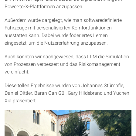
Power-to-X-Plattformen anzupassen.
Außerdem wurde dargelegt, wie man softwaredefinierte
Fahrzeuge mit personalisierten Komfortfunktionen
ausstatten kann. Dabei wurde föderiertes Lernen
eingesetzt, um die Nutzererfahrung anzupassen.
Auch konnten wir nachgewiesen, dass LLM die Simulation
von Prozessen verbessert und das Risikomanagement
vereinfacht.
Diese tollen Ergebnisse wurden von Johannes Stümpfle,
Daniel Dittler, Baran Can Gül, Gary Hildebrand und Yuchen
Xia präsentiert.