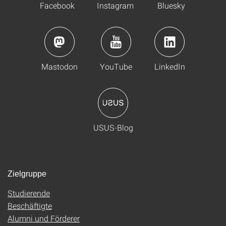
Facebook
Instagram
Bluesky
Mastodon
YouTube
LinkedIn
USUS-Blog
Zielgruppe
Studierende
Beschäftigte
Alumni und Förderer