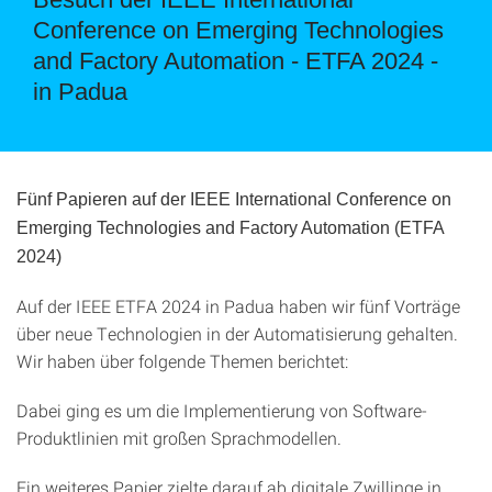
Conference on Emerging Technologies
and Factory Automation - ETFA 2024 -
in Padua
Fünf Papieren auf der IEEE International Conference on
Emerging Technologies and Factory Automation (ETFA
2024)
Auf der IEEE ETFA 2024 in Padua haben wir fünf Vorträge
über neue Technologien in der Automatisierung gehalten.
Wir haben über folgende Themen berichtet:
Dabei ging es um die Implementierung von Software-
Produktlinien mit großen Sprachmodellen.
Ein weiteres Papier zielte darauf ab digitale Zwillinge in