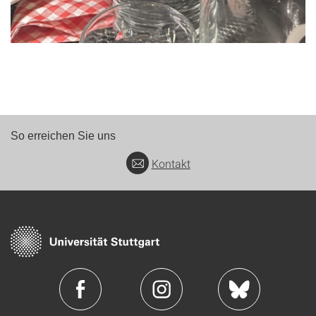
So erreichen Sie uns
Kontakt