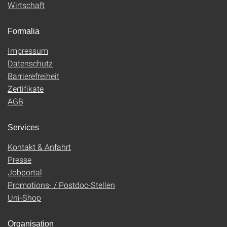
Wirtschaft
Formalia
Impressum
Datenschutz
Barrierefreiheit
Zertifikate
AGB
Services
Kontakt & Anfahrt
Presse
Jobportal
Promotions- / Postdoc-Stellen
Uni-Shop
Organisation