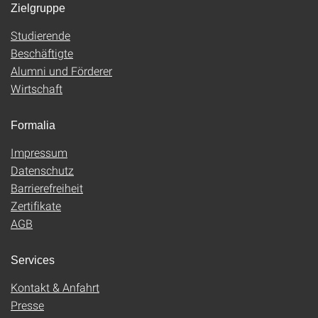
Zielgruppe
Studierende
Beschäftigte
Alumni und Förderer
Wirtschaft
Formalia
Impressum
Datenschutz
Barrierefreiheit
Zertifikate
AGB
Services
Kontakt & Anfahrt
Presse