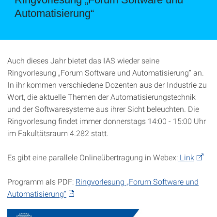
Automatisierung“
Auch dieses Jahr bietet das IAS wieder seine
Ringvorlesung „Forum Software und Automatisierung“ an.
In ihr kommen verschiedene Dozenten aus der Industrie zu
Wort, die aktuelle Themen der Automatisierungstechnik
und der Softwaresysteme aus ihrer Sicht beleuchten. Die
Ringvorlesung findet immer donnerstags 14:00 - 15:00 Uhr
im Fakultätsraum 4.282 statt.
Es gibt eine parallele Onlineübertragung in Webex:
Link
Programm als PDF:
Ringvorlesung „Forum Software und
Automatisierung“