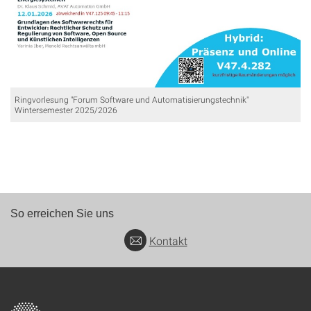
Ringvorlesung "Forum Software und Automatisierungstechnik"
Wintersemester 2025/2026
So erreichen Sie uns
Kontakt