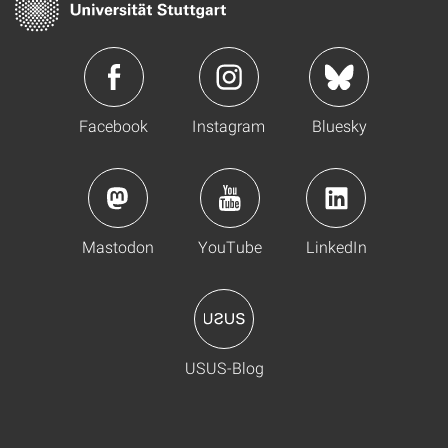
Facebook
Instagram
Bluesky
Mastodon
YouTube
LinkedIn
USUS-Blog