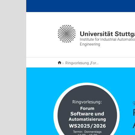
Institute for Industrial Automat
Engineering
Ringvorlesung „Forum Software und Automatisierung“
9