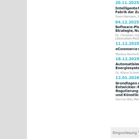
Ringvorlesung 