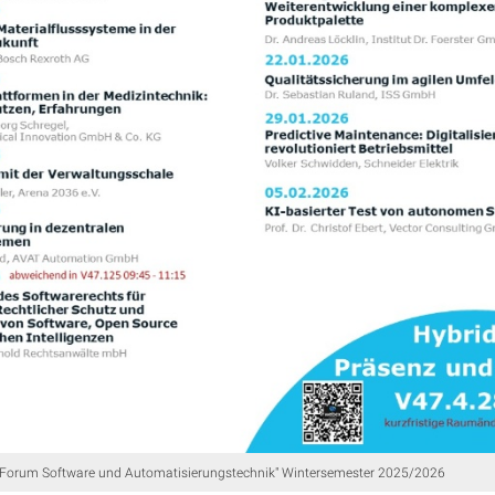
"Forum Software und Automatisierungstechnik" Wintersemester 2025/2026