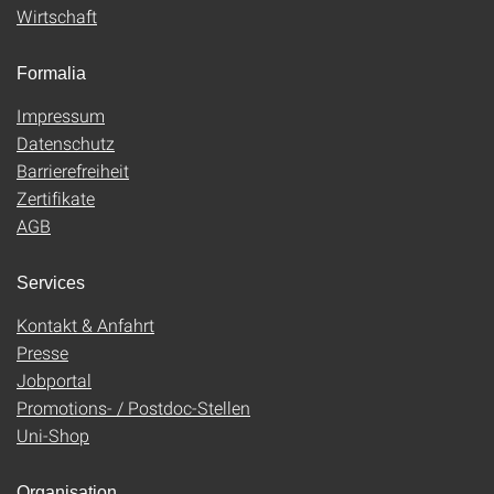
Wirtschaft
Formalia
Impressum
Datenschutz
Barrierefreiheit
Zertifikate
AGB
Services
Kontakt & Anfahrt
Presse
Jobportal
Promotions- / Postdoc-Stellen
Uni-Shop
Organisation