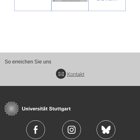
So erreichen Sie uns
Kontakt