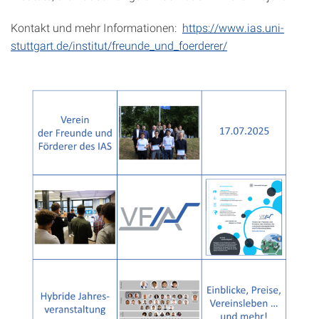
Kontakt und mehr Informationen:
https://www.ias.uni-
stuttgart.de/institut/freunde_und_foerderer/