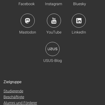
Facebook
Instagram
Bluesky
Mastodon
YouTube
LinkedIn
USUS-Blog
Zielgruppe
Studierende
Beschäftigte
Alumni und Förderer